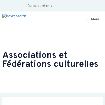
Espace adhérents
Menu
Associations et
Fédérations culturelles